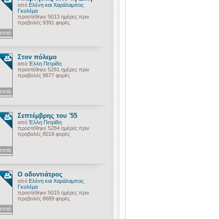
από
Ελένη και Χαράλαμπος
Γκολέμα
προστέθηκε 5013 ημέρες πριν
προβολές 9391 φορές
λεπτά
Στον πόλεμο
από
Έλλη Πετρίδη
προστέθηκε 5281 ημέρες πριν
προβολές 9877 φορές
λεπτά
Σεπτέμβρης του '55
από
Έλλη Πετρίδη
προστέθηκε 5284 ημέρες πριν
προβολές 8018 φορές
λεπτά
Ο οδοντιάτρος
από
Ελένη και Χαράλαμπος
Γκολέμα
προστέθηκε 5015 ημέρες πριν
προβολές 8689 φορές
λεπτά