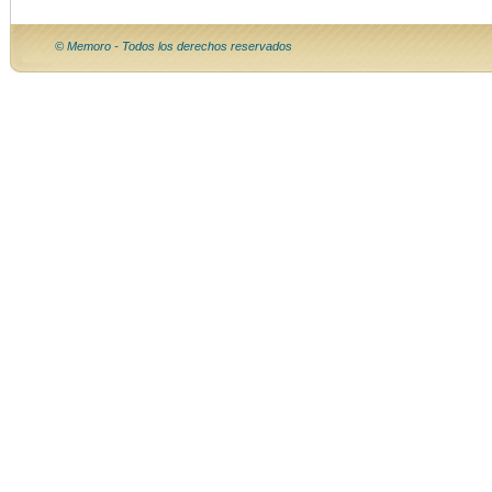
© Memoro - Todos los derechos reservados