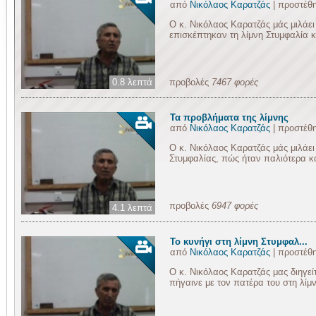
από
Νικόλαος Καρατζάς
| προστέθ
Ο κ. Νικόλαος Καρατζάς μάς μιλάει
επισκέπτηκαν τη λίμνη Στυμφαλία και
0.8 λεπτά
προβολές
7467 φορές
Τα προβλήματα της λίμνης
από
Νικόλαος Καρατζάς
| προστέθ
Ο κ. Νικόλαος Καρατζάς μάς μιλάει
Στυμφαλίας, πώς ήταν παλιότερα κα
προβολές
6947 φορές
4.1 λεπτά
Το κυνήγι στη λίμνη Στυμφαλ...
από
Νικόλαος Καρατζάς
| προστέθ
Ο κ. Νικόλαος Καρατζάς μας διηγείτ
πήγαινε με τον πατέρα του στη λίμνη