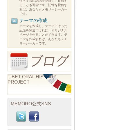
使って昔の記憶を記録し、投稿す
ることも可能です。記憶を投稿す
れば、あなたもメモリーシーカー
です。
テーマの作成
テーマを作成し、テーマにそった
記憶を関連づければ、オリジナル
ページを作ることができます。テ
ーマを作成すれば、あなたもメモ
リーシーカーです。
TIBET ORAL HISTORY
PROJECT
MEMORO公式SNS