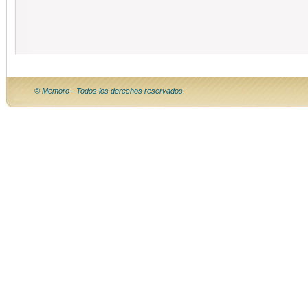
© Memoro - Todos los derechos reservados