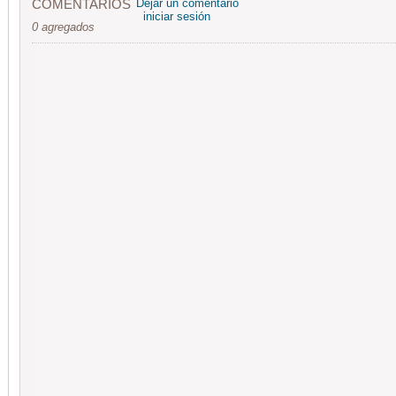
COMENTARIOS
Dejar un comentario
iniciar sesión
0 agregados