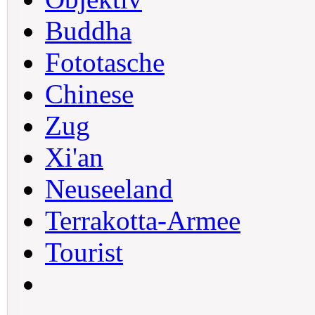
Buddha
Fototasche
Chinese
Zug
Xi'an
Neuseeland
Terrakotta-Armee
Tourist