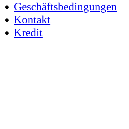
Geschäftsbedingungen
Kontakt
Kredit