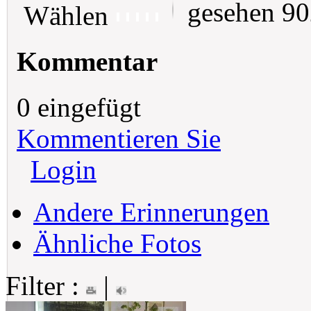
gesehen 9
Wählen
Kommentar
0 eingefügt
Kommentieren Sie
Login
Andere Erinnerungen
Ähnliche Fotos
Filter :
|