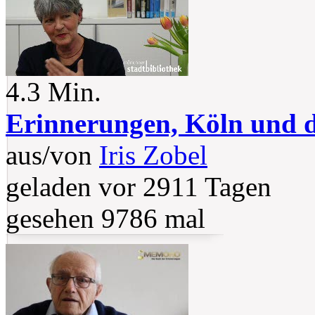
4.3 Min.
Erinnerungen, Köln und di
aus/von
Iris Zobel
geladen vor 2911 Tagen
gesehen 9786 mal