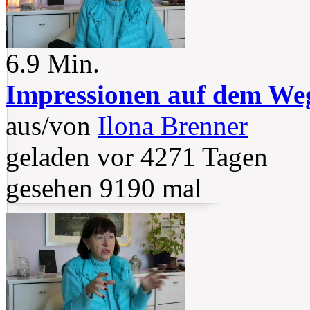
6.9 Min.
Impressionen auf dem We
aus/von
Ilona Brenner
geladen vor 4271 Tagen
gesehen 9190 mal