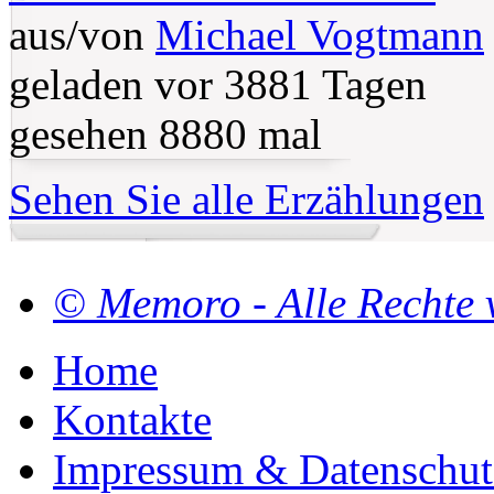
aus/von
Michael Vogtmann
geladen vor 3881 Tagen
gesehen 8880 mal
Sehen Sie alle Erzählungen
© Memoro - Alle Rechte 
Home
Kontakte
Impressum & Datenschut