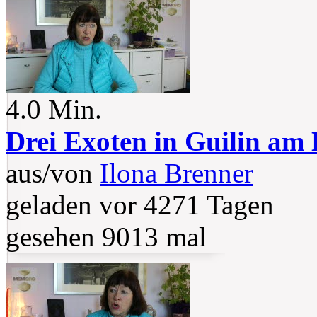
4.0 Min.
Drei Exoten in Guilin am 
aus/von
Ilona Brenner
geladen vor 4271 Tagen
gesehen 9013 mal