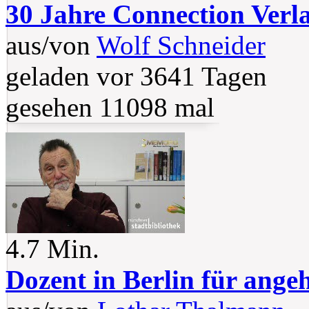
30 Jahre Connection Verl
aus/von
Wolf Schneider
geladen vor 3641 Tagen
gesehen 11098 mal
4.7 Min.
Dozent in Berlin für ange