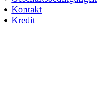
Kontakt
Kredit