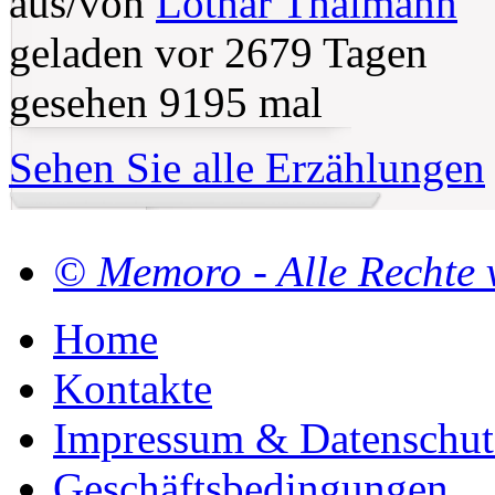
aus/von
Lothar Thalmann
geladen vor 2679 Tagen
gesehen 9195 mal
Sehen Sie alle Erzählungen
© Memoro - Alle Rechte 
Home
Kontakte
Impressum & Datenschut
Geschäftsbedingungen