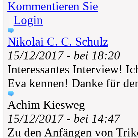
Kommentieren Sie
Login
Nikolai C. C. Schulz
15/12/2017 - bei 18:20
Interessantes Interview! I
Eva kennen! Danke für de
Achim Kiesweg
15/12/2017 - bei 14:47
Zu den Anfängen von Triko