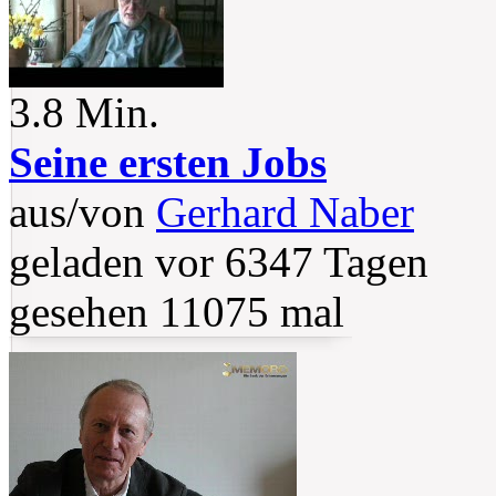
3.8 Min.
Seine ersten Jobs
aus/von
Gerhard Naber
geladen vor 6347 Tagen
gesehen 11075 mal