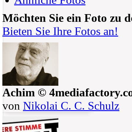
Möchten Sie ein Foto zu 
Bieten Sie Ihre Fotos an!
Achim © 4mediafactory.c
von
Nikolai C. C. Schulz