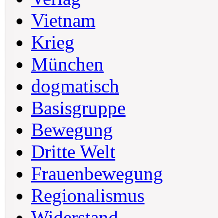
Vietnam
Krieg
München
dogmatisch
Basisgruppe
Bewegung
Dritte Welt
Frauenbewegung
Regionalismus
Widerstand