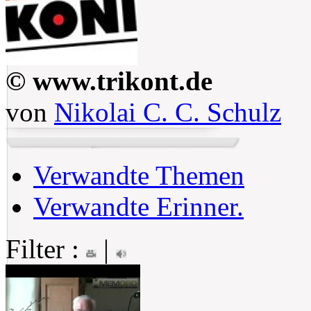
© www.trikont.de
von
Nikolai C. C. Schulz
Verwandte Themen
Verwandte Erinner.
Filter :
|