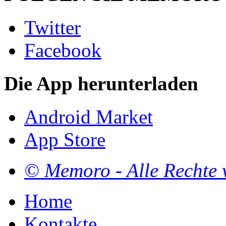
Twitter
Facebook
Die App herunterladen
Android Market
App Store
© Memoro - Alle Rechte 
Home
Kontakte