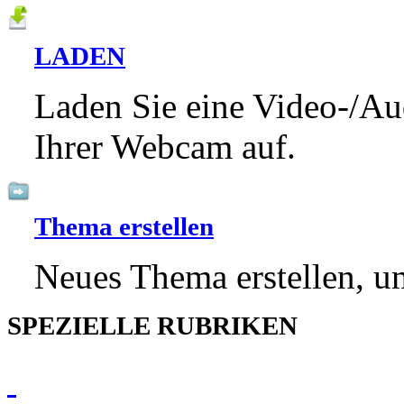
LADEN
Laden Sie eine Video-/Au
Ihrer Webcam auf.
Thema erstellen
Neues Thema erstellen, um
SPEZIELLE RUBRIKEN