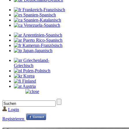
Frankreich-Französisch
Spanien-Spanisch
Spanien-Katalanisch
Venezuela-Spanisch
Argentinien-Spanisch
Puerto Rico-Spanisch
Kamerun-Französisch
Japan-Japanisch
Griechenland-
Griechisch
Polen-Polnisch
Korea
Finland
Austria
Login
Registrieren