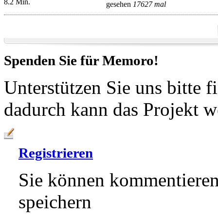
8.2 Min.
gesehen
17627 mal
Spenden Sie für
Memoro!
Unterstützen Sie uns bitte f
dadurch kann das Projekt w
Registrieren
Sie können kommentieren,
speichern