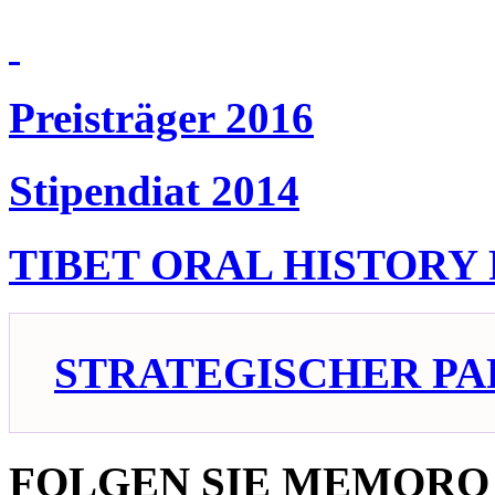
Preisträger 2016
Stipendiat 2014
TIBET ORAL HISTORY
STRATEGISCHER PA
FOLGEN SIE MEMORO