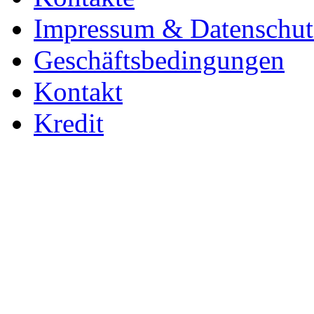
Impressum & Datenschut
Geschäftsbedingungen
Kontakt
Kredit