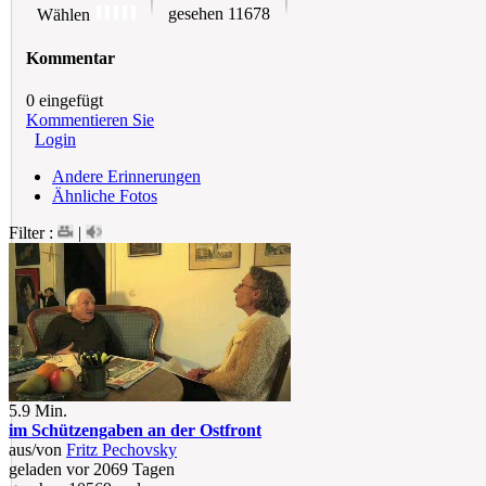
gesehen 11678
Wählen
Kommentar
0 eingefügt
Kommentieren Sie
Login
Andere Erinnerungen
Ähnliche Fotos
Filter :
|
5.9 Min.
im Schützengaben an der Ostfront
aus/von
Fritz Pechovsky
geladen vor 2069 Tagen