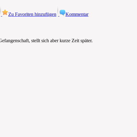
Zu Favoriten hinzufügen
Kommentar
fangenschaft, stellt sich aber kurze Zeit später.