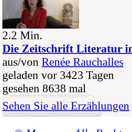
2.2 Min.
Die Zeitschrift Literatur 
aus/von
Renée Rauchalles
geladen vor 3423 Tagen
gesehen 8638 mal
Sehen Sie alle Erzählungen