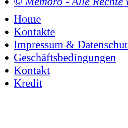
© Memoro - Alle Rechte 
Home
Kontakte
Impressum & Datenschut
Geschäftsbedingungen
Kontakt
Kredit