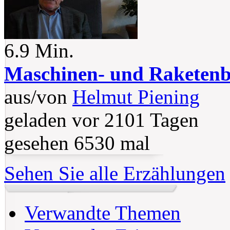
6.9 Min.
Maschinen- und Raketenb
aus/von
Helmut Piening
geladen vor 2101 Tagen
gesehen 6530 mal
Sehen Sie alle Erzählungen
Verwandte Themen