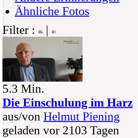
Ähnliche Fotos
Filter :
|
5.3 Min.
Die Einschulung im Harz
aus/von
Helmut Piening
geladen vor 2103 Tagen