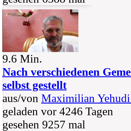
9.6 Min.
Nach verschiedenen Gemein
selbst gestellt
aus/von
Maximilian Yehudi
geladen vor 4246 Tagen
gesehen 9257 mal