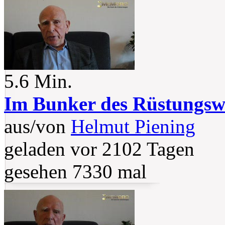
5.6 Min.
Im Bunker des Rüstungsw
aus/von
Helmut Piening
geladen vor 2102 Tagen
gesehen 7330 mal