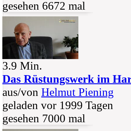
gesehen 6672 mal
3.9 Min.
Das Rüstungswerk im Ha
aus/von
Helmut Piening
geladen vor 1999 Tagen
gesehen 7000 mal