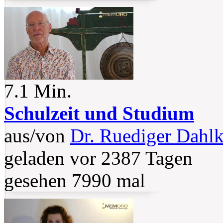
7.1 Min.
Schulzeit und Studium
aus/von
Dr. Ruediger Dahl
geladen vor 2387 Tagen
gesehen 7990 mal