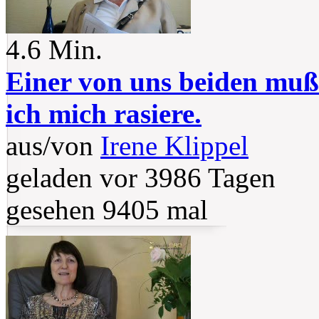
4.6 Min.
Einer von uns beiden muß
ich mich rasiere.
aus/von
Irene Klippel
geladen vor 3986 Tagen
gesehen 9405 mal