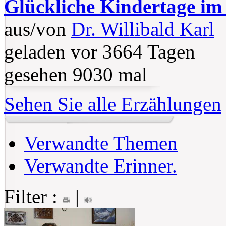
Glückliche Kindertage im
aus/von
Dr. Willibald Karl
geladen vor 3664 Tagen
gesehen 9030 mal
Sehen Sie alle Erzählungen
Verwandte Themen
Verwandte Erinner.
Filter :
|