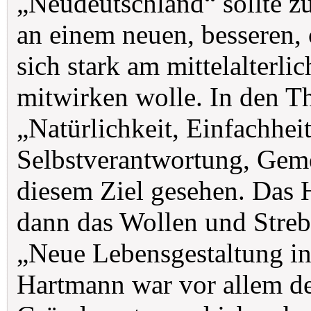
„Neudeutschland“ sollte 
an einem neuen, besseren, 
sich stark am mittelalterli
mitwirken wolle. In den 
„Natürlichkeit, Einfachheit
Selbstverantwortung, Gem
diesem Ziel gesehen. Das 
dann das Wollen und Stre
„Neue Lebensgestaltung in
Hartmann war vor allem de