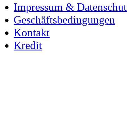
Impressum & Datenschut
Geschäftsbedingungen
Kontakt
Kredit