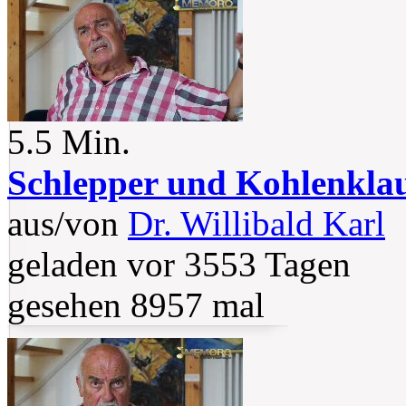
5.5 Min.
Schlepper und Kohlenkla
aus/von
Dr. Willibald Karl
geladen vor 3553 Tagen
gesehen 8957 mal