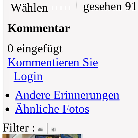
gesehen 9
Wählen
Kommentar
0 eingefügt
Kommentieren Sie
Login
Andere Erinnerungen
Ähnliche Fotos
Filter :
|