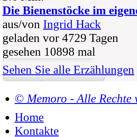
Die Bienenstöcke im eige
aus/von
Ingrid Hack
geladen vor 4729 Tagen
gesehen 10898 mal
Sehen Sie alle Erzählungen
© Memoro - Alle Rechte 
Home
Kontakte