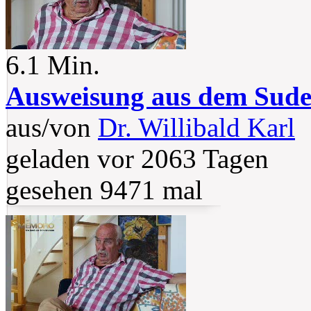
6.1 Min.
Ausweisung aus dem Sude
aus/von
Dr. Willibald Karl
geladen vor 2063 Tagen
gesehen 9471 mal