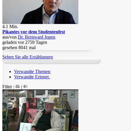
4.1 Min.
Pikantes vor dem Studentenfest
aus/von
Dr. Bernward Jopen
geladen vor 2759 Tagen
gesehen 8041 mal
Sehen Sie alle Erzählungen
Verwandte Themen
Verwandte Erinner.
Filter :
|