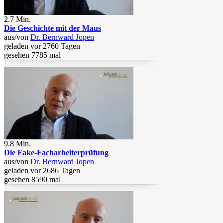
2.7 Min.
Die Geschichte mit der Maus
aus/von
Dr. Bernward Jopen
geladen vor 2760 Tagen
gesehen 7785 mal
9.8 Min.
Die Fake-Facharbeiterprüfung
aus/von
Dr. Bernward Jopen
geladen vor 2686 Tagen
gesehen 8590 mal