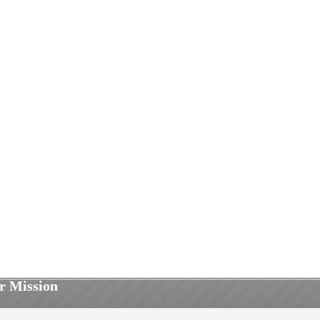
er Mission