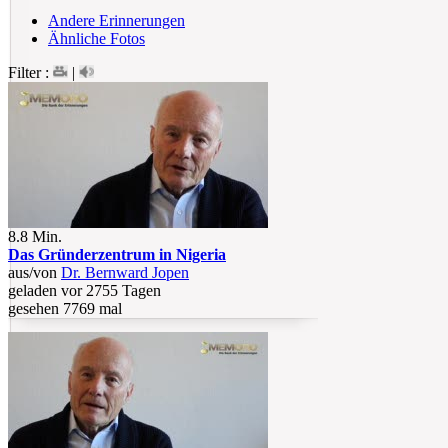
Andere Erinnerungen
Ähnliche Fotos
Filter :
|
8.8 Min.
Das Gründerzentrum in Nigeria
aus/von
Dr. Bernward Jopen
geladen vor 2755 Tagen
gesehen 7769 mal