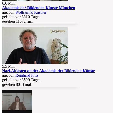
6.6 Min.
Akademie der Bildenden Künste München
aus/von
Wolfram P. Kastner
geladen vor 3310 Tagen
gesehen 11572 mal
5.5 Min.
Nazi-Altlasten an der Akademie der Bildenden Künste
aus/von
Reinhard Fritz
geladen vor 3599 Tagen
gesehen 8013 mal