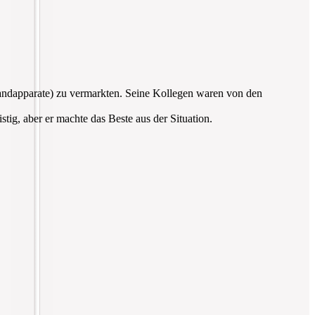
Handapparate) zu vermarkten. Seine Kollegen waren von den
tig, aber er machte das Beste aus der Situation.