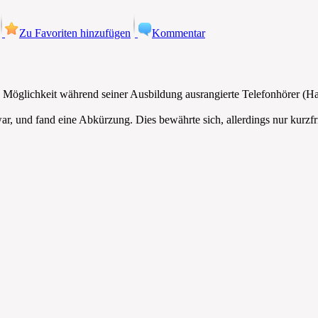
Zu Favoriten hinzufügen
Kommentar
ie Möglichkeit während seiner Ausbildung ausrangierte Telefonhörer (
r, und fand eine Abkürzung. Dies bewährte sich, allerdings nur kurzfris