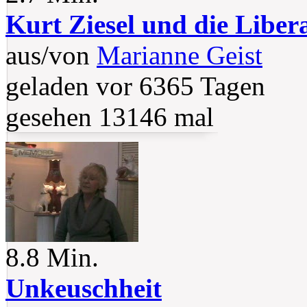
Kurt Ziesel und die Liber
aus/von
Marianne Geist
geladen vor 6365 Tagen
gesehen 13146 mal
8.8 Min.
Unkeuschheit