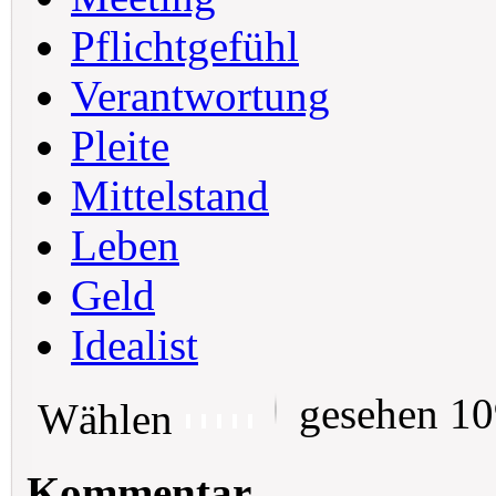
Pflichtgefühl
Verantwortung
Pleite
Mittelstand
Leben
Geld
Idealist
gesehen 1
Wählen
Kommentar