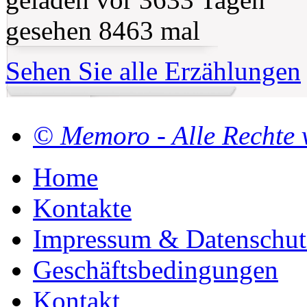
gesehen 8463 mal
Sehen Sie alle Erzählungen
© Memoro - Alle Rechte 
Home
Kontakte
Impressum & Datenschut
Geschäftsbedingungen
Kontakt