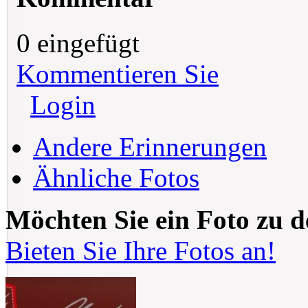
0 eingefügt
Kommentieren Sie
Login
Andere Erinnerungen
Ähnliche Fotos
Möchten Sie ein Foto zu 
Bieten Sie Ihre Fotos an!