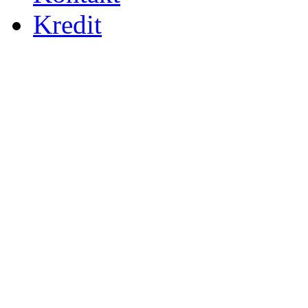
Kredit