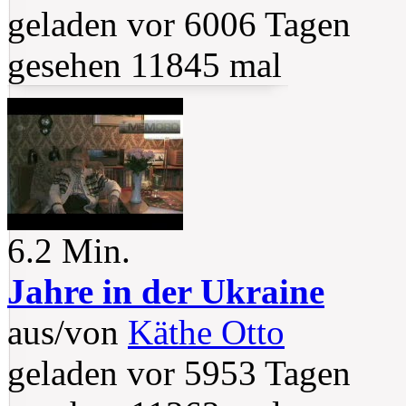
geladen vor 6006 Tagen
gesehen 11845 mal
6.2 Min.
Jahre in der Ukraine
aus/von
Käthe Otto
geladen vor 5953 Tagen