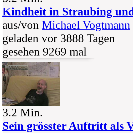
Kindheit in Straubing un
aus/von
Michael Vogtmann
geladen vor 3888 Tagen
gesehen 9269 mal
3.2 Min.
Sein grösster Auftritt als