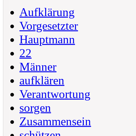
Aufklärung
Vorgesetzter
Hauptmann
22
Männer
aufklären
Verantwortung
sorgen
Zusammensein
schützen