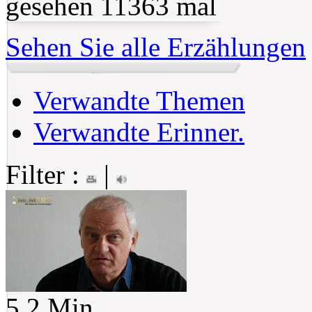
gesehen 11363 mal
Sehen Sie alle Erzählungen
Verwandte Themen
Verwandte Erinner.
Filter :
|
5.2 Min.