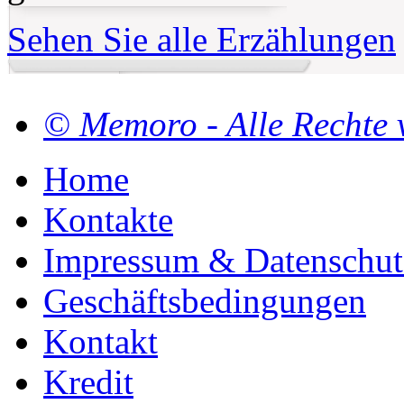
Sehen Sie alle Erzählungen
© Memoro - Alle Rechte 
Home
Kontakte
Impressum & Datenschut
Geschäftsbedingungen
Kontakt
Kredit