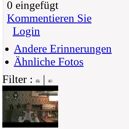
0 eingefügt
Kommentieren Sie
Login
Andere Erinnerungen
Ähnliche Fotos
Filter :
|