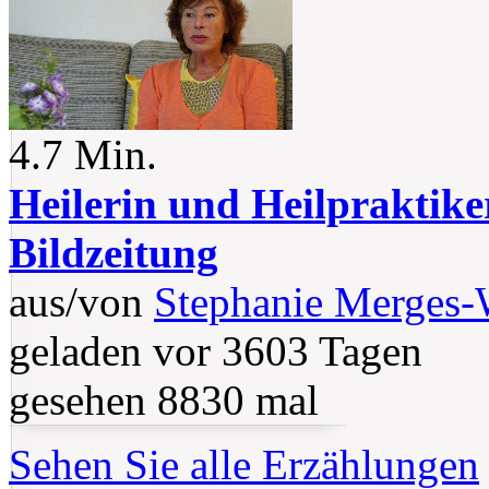
4.7 Min.
Heilerin und Heilpraktiker
Bildzeitung
aus/von
Stephanie Merges
geladen vor 3603 Tagen
gesehen 8830 mal
Sehen Sie alle Erzählungen