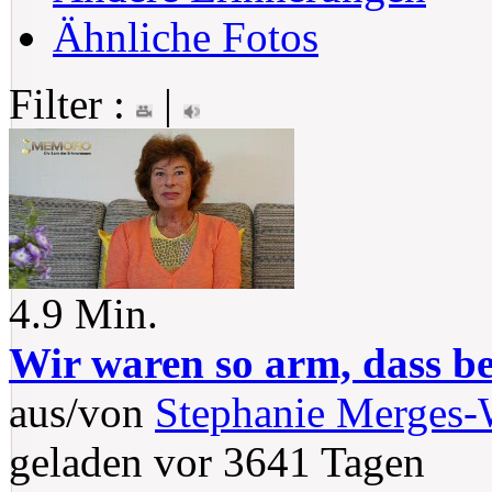
Ähnliche Fotos
Filter :
|
4.9 Min.
Wir waren so arm, dass be
aus/von
Stephanie Merges
geladen vor 3641 Tagen