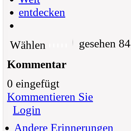
entdecken
gesehen 8
Wählen
Kommentar
0 eingefügt
Kommentieren Sie
Login
Andere Erinnerungen