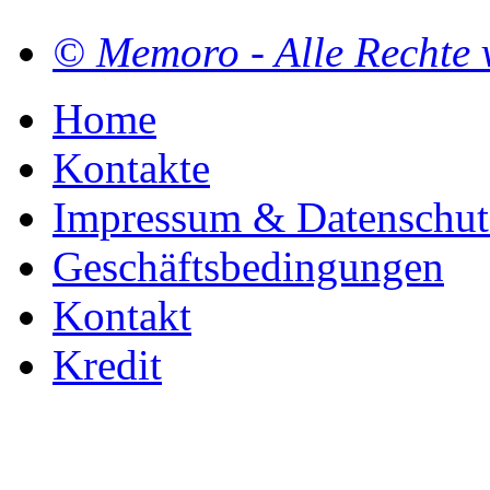
© Memoro - Alle Rechte 
Home
Kontakte
Impressum & Datenschut
Geschäftsbedingungen
Kontakt
Kredit