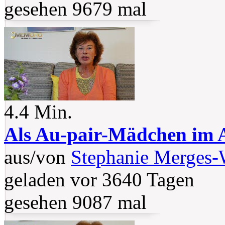
gesehen 9679 mal
4.4 Min.
Als Au-pair-Mädchen im 
aus/von
Stephanie Merges
geladen vor 3640 Tagen
gesehen 9087 mal