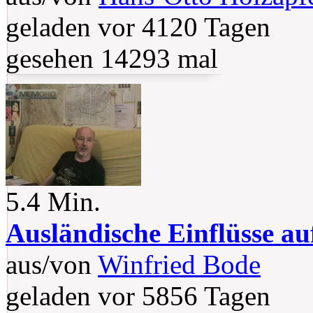
geladen vor 4120 Tagen
gesehen 14293 mal
5.4 Min.
Ausländische Einflüsse au
aus/von
Winfried Bode
geladen vor 5856 Tagen