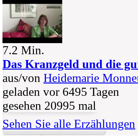
7.2 Min.
Das Kranzgeld und die gut
aus/von
Heidemarie Monne
geladen vor 6495 Tagen
gesehen 20995 mal
Sehen Sie alle Erzählungen