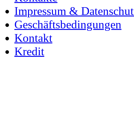
Impressum & Datenschut
Geschäftsbedingungen
Kontakt
Kredit