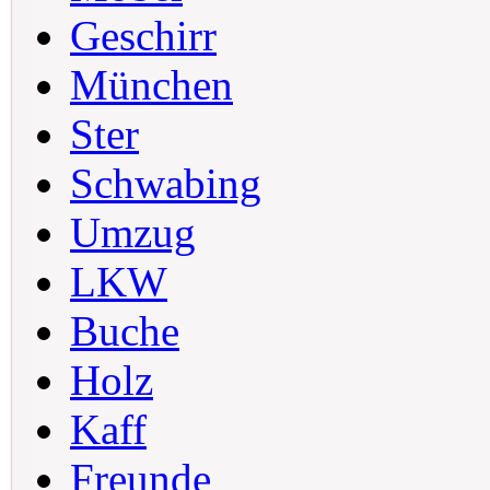
Geschirr
München
Ster
Schwabing
Umzug
LKW
Buche
Holz
Kaff
Freunde