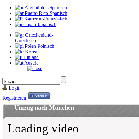
Argentinien-Spanisch
Puerto Rico-Spanisch
Kamerun-Französisch
Japan-Japanisch
Griechenland-
Griechisch
Polen-Polnisch
Korea
Finland
Austria
Login
Registrieren
Umzug nach München
Loading video