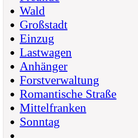
Wald
Großstadt
Einzug
Lastwagen
Anhänger
Forstverwaltung
Romantische Straße
Mittelfranken
Sonntag