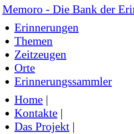
Memoro - Die Bank der Er
Erinnerungen
Themen
Zeitzeugen
Orte
Erinnerungssammler
Home
|
Kontakte
|
Das Projekt
|