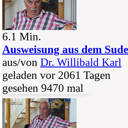
6.1 Min.
Ausweisung aus dem Sude
aus/von
Dr. Willibald Karl
geladen vor 2061 Tagen
gesehen 9470 mal