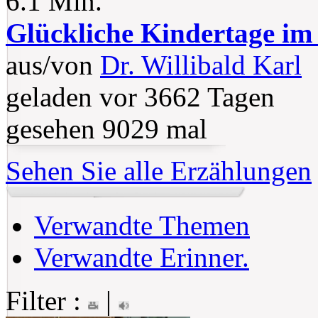
6.1 Min.
Glückliche Kindertage im
aus/von
Dr. Willibald Karl
geladen vor 3662 Tagen
gesehen 9029 mal
Sehen Sie alle Erzählungen
Verwandte Themen
Verwandte Erinner.
Filter :
|