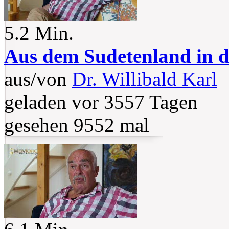
5.2 Min.
Aus dem Sudetenland in d
aus/von
Dr. Willibald Karl
geladen vor 3557 Tagen
gesehen 9552 mal