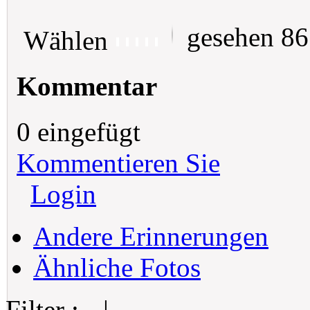
gesehen 8
Wählen
Kommentar
0 eingefügt
Kommentieren Sie
Login
Andere Erinnerungen
Ähnliche Fotos
Filter :
|