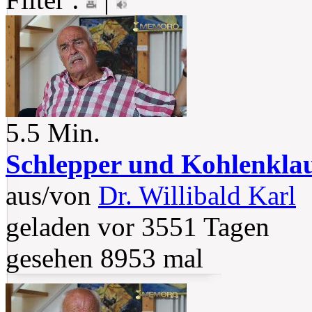
5.5 Min.
Schlepper und Kohlenkla
aus/von
Dr. Willibald Karl
geladen vor 3551 Tagen
gesehen 8953 mal