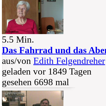
5.5 Min.
Das Fahrrad und das Abe
aus/von
Edith Felgendreher
geladen vor 1849 Tagen
gesehen 6698 mal