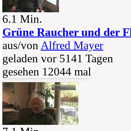
6.1 Min.
Grüne Raucher und der F
aus/von
Alfred Mayer
geladen vor 5141 Tagen
gesehen 12044 mal