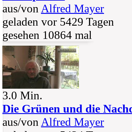
aus/von
Alfred Mayer
geladen vor 5429 Tagen
gesehen 10864 mal
3.0 Min.
Die Grünen und die Nachd
aus/von
Alfred Mayer