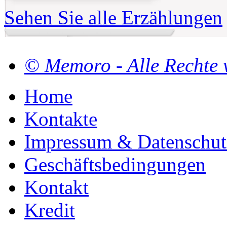
Sehen Sie alle Erzählungen
© Memoro - Alle Rechte 
Home
Kontakte
Impressum & Datenschut
Geschäftsbedingungen
Kontakt
Kredit