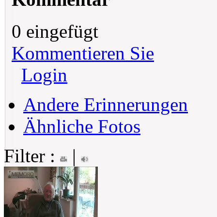
0 eingefügt
Kommentieren Sie
Login
Andere Erinnerungen
Ähnliche Fotos
Filter :
|