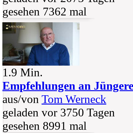
gesehen 7362 mal
1.9 Min.
Empfehlungen an Jünger
aus/von
Tom Werneck
geladen vor 3750 Tagen
gesehen 8991 mal