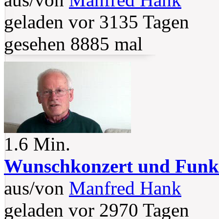
geladen vor 3135 Tagen
gesehen 8885 mal
1.6 Min.
Wunschkonzert und Funk
aus/von
Manfred Hank
geladen vor 2970 Tagen