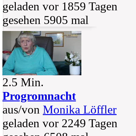
geladen vor 1859 Tagen
gesehen 5905 mal
2.5 Min.
Progromnacht
aus/von
Monika Löffler
geladen vor 2249 Tagen