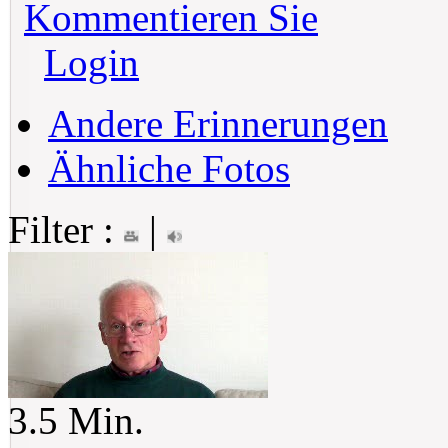
Kommentieren Sie
Login
Andere Erinnerungen
Ähnliche Fotos
Filter :
|
3.5 Min.