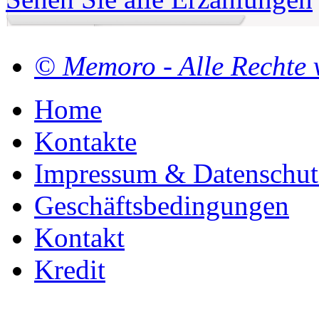
© Memoro - Alle Rechte 
Home
Kontakte
Impressum & Datenschut
Geschäftsbedingungen
Kontakt
Kredit