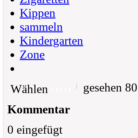
Kippen
sammeln
Kindergarten
Zone
gesehen 8
Wählen
Kommentar
0 eingefügt