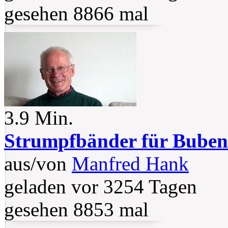
gesehen 8866 mal
3.9 Min.
Strumpfbänder für Buben 
aus/von
Manfred Hank
geladen vor 3254 Tagen
gesehen 8853 mal