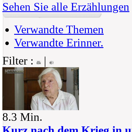
Sehen Sie alle Erzählungen
Verwandte Themen
Verwandte Erinner.
Filter :
|
8.3 Min.
Kurz nach dem Krieg in