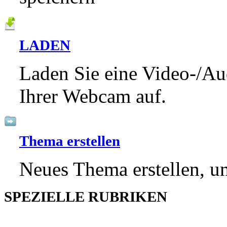
LADEN
Laden Sie eine Video-/Au
Ihrer Webcam auf.
Thema erstellen
Neues Thema erstellen, um
SPEZIELLE RUBRIKEN