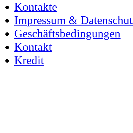
Kontakte
Impressum & Datenschut
Geschäftsbedingungen
Kontakt
Kredit