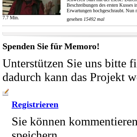
Beschreibungen des ersten Kusses in
Erwartungen hochgeschraubt. Nun n
7.7 Min.
gesehen
15492 mal
Spenden Sie für
Memoro!
Unterstützen Sie uns bitte f
dadurch kann das Projekt w
Registrieren
Sie können kommentieren,
speichern