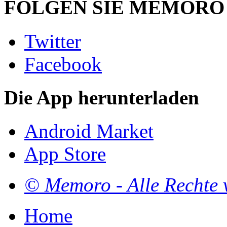
FOLGEN SIE MEMORO
Twitter
Facebook
Die App herunterladen
Android Market
App Store
© Memoro - Alle Rechte 
Home