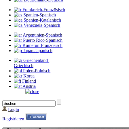
Frankreich-Französisch
Spanien-Spanisch
Spanien-Katalanisch
Venezuela-Spanisch
Argentinien-Spanisch
Puerto Rico-Spanisch
Kamerun-Französisch
Japan-Japanisch
Griechenland-
Griechisch
Polen-Polnisch
Korea
Finland
Austria
Login
Registrieren