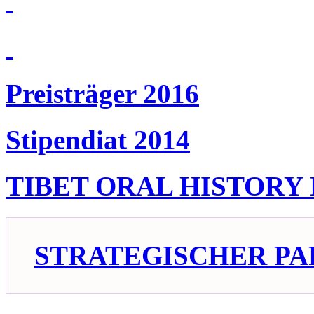
Preisträger 2016
Stipendiat 2014
TIBET ORAL HISTORY
STRATEGISCHER PA