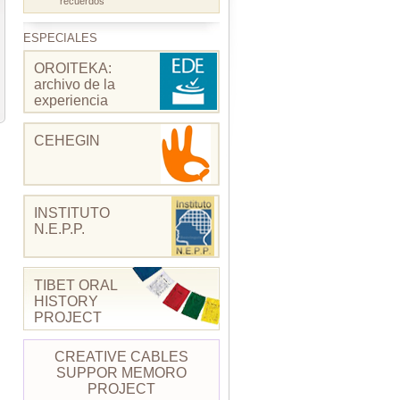
recuerdos
ESPECIALES
OROITEKA:
archivo de la
experiencia
CEHEGIN
INSTITUTO
N.E.P.P.
TIBET ORAL
HISTORY
PROJECT
CREATIVE CABLES
SUPPOR MEMORO
PROJECT