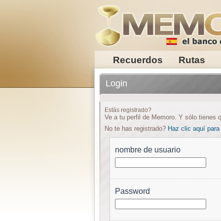
Recuerdos
Rutas
Login
Estás registrado?
Ve a tu perfil de Memoro. Y sólo tienes q
No te has registrado?
Haz clic aquí para 
nombre de usuario
Password