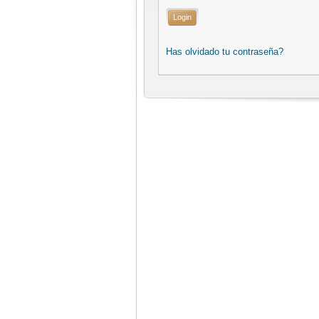
Login
Has olvidado tu contraseña?