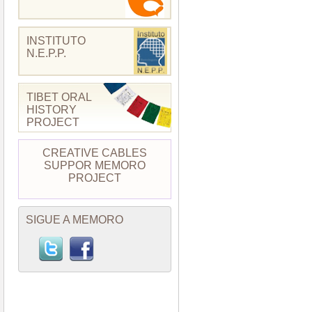
INSTITUTO
N.E.P.P.
TIBET ORAL
HISTORY
PROJECT
CREATIVE CABLES
SUPPOR MEMORO
PROJECT
SIGUE A MEMORO