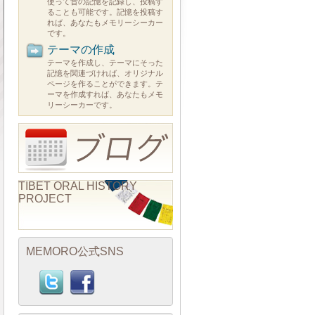
使って昔の記憶を記録し、投稿す
ることも可能です。記憶を投稿す
れば、あなたもメモリーシーカー
です。
テーマの作成
テーマを作成し、テーマにそった
記憶を関連づければ、オリジナル
ページを作ることができます。テ
ーマを作成すれば、あなたもメモ
リーシーカーです。
TIBET ORAL HISTORY
PROJECT
MEMORO公式SNS