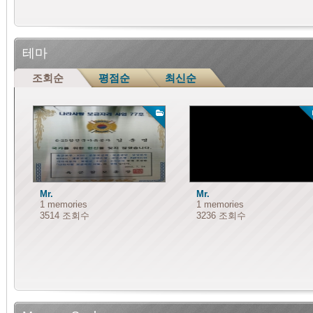
테마
조회순
평점순
최신순
Mr.
Mr.
1 memories
1 memories
3514 조회수
3236 조회수