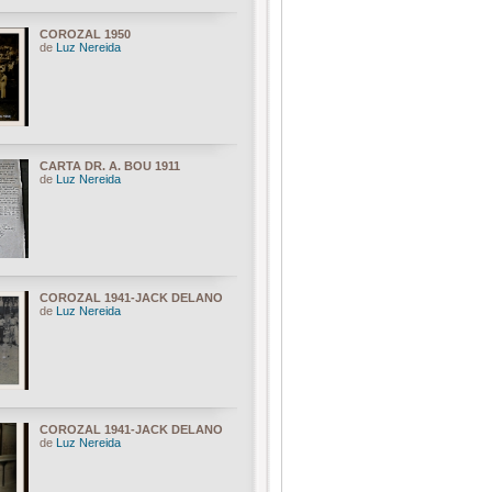
COROZAL 1950
de
Luz Nereida
CARTA DR. A. BOU 1911
de
Luz Nereida
COROZAL 1941-JACK DELANO
de
Luz Nereida
COROZAL 1941-JACK DELANO
de
Luz Nereida