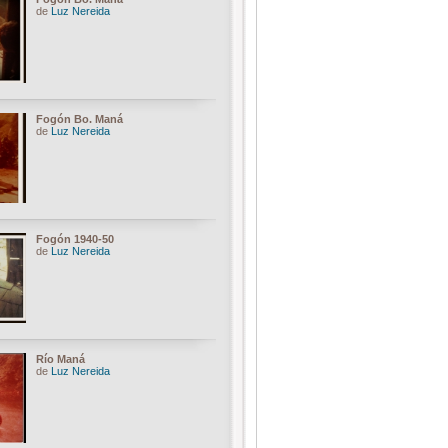
de
Luz Nereida
Fogón Bo. Maná
de
Luz Nereida
Fogón 1940-50
de
Luz Nereida
Río Maná
de
Luz Nereida