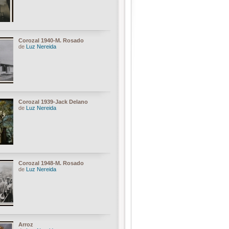
Corozal 1940-M. Rosado
de
Luz Nereida
Corozal 1939-Jack Delano
de
Luz Nereida
Corozal 1948-M. Rosado
de
Luz Nereida
Arroz