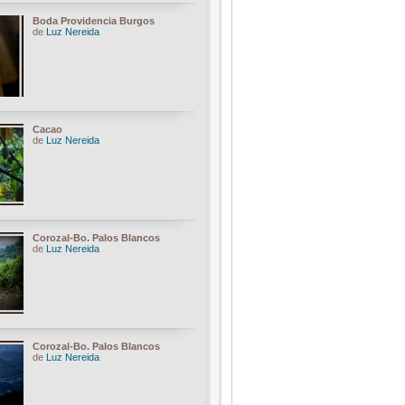
Boda Providencia Burgos
de
Luz Nereida
Cacao
de
Luz Nereida
Corozal-Bo. Palos Blancos
de
Luz Nereida
Corozal-Bo. Palos Blancos
de
Luz Nereida