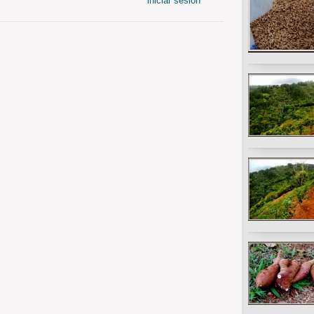
iniciar sesión