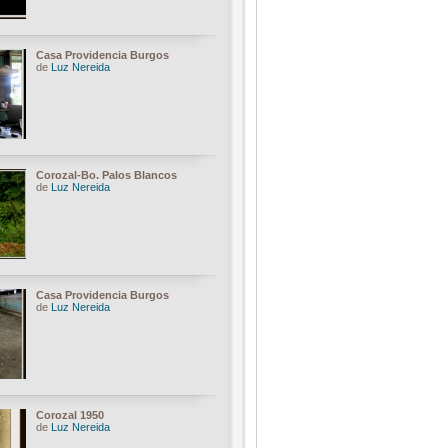
Casa Providencia Burgos
de
Luz Nereida
Corozal-Bo. Palos Blancos
de
Luz Nereida
Casa Providencia Burgos
de
Luz Nereida
Corozal 1950
de
Luz Nereida