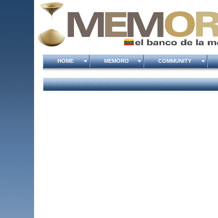
HOME
MEMORO
COMMUNITY