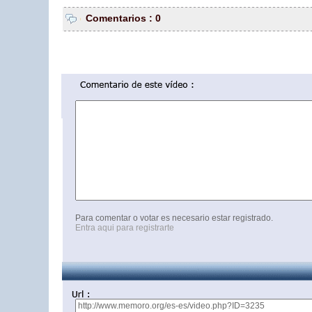
Comentarios : 0
Para comentar o votar es necesario estar registrado.
Entra aqui para registrarte