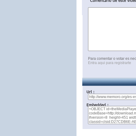
Para comentar o votar es nec
Entra aqui para registrarte