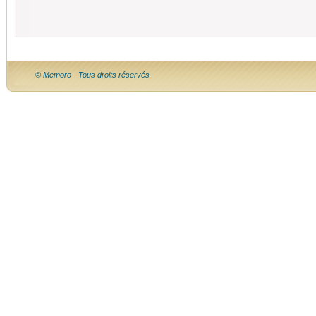
© Memoro - Tous droits réservés