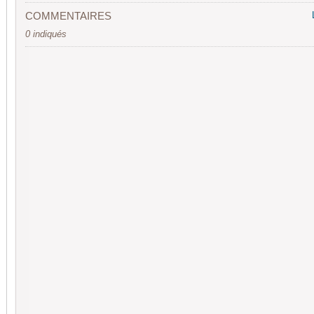
COMMENTAIRES
0 indiqués