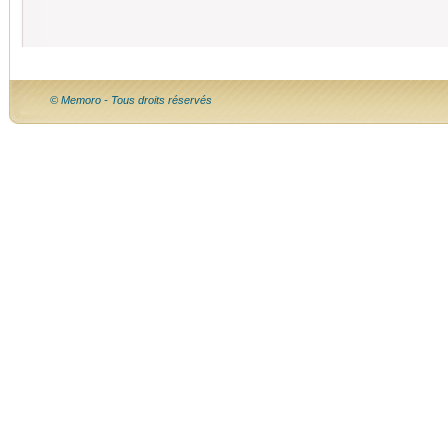
© Memoro - Tous droits réservés