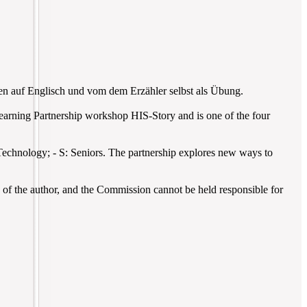
 auf Englisch und vom dem Erzähler selbst als Übung.
g Learning Partnership workshop HIS-Story and is one of the four
Technology; - S: Seniors. The partnership explores new ways to
of the author, and the Commission cannot be held responsible for