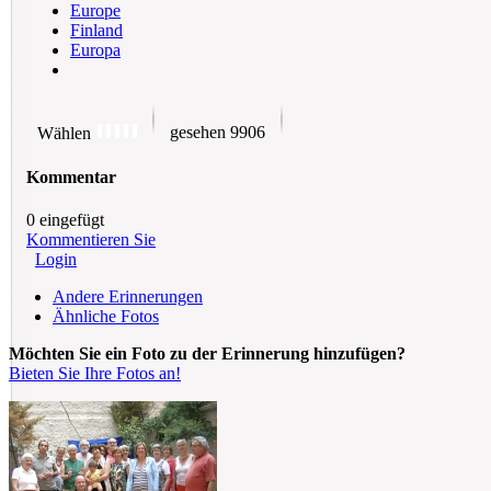
Europe
Finland
Europa
gesehen 9906
Wählen
Kommentar
0 eingefügt
Kommentieren Sie
Login
Andere Erinnerungen
Ähnliche Fotos
Möchten Sie ein Foto zu der Erinnerung hinzufügen?
Bieten Sie Ihre Fotos an!