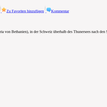
Zu Favoriten hinzufügen
Kommentar
aria von Bethanien), in der Schweiz überhalb des Thunersees nach den