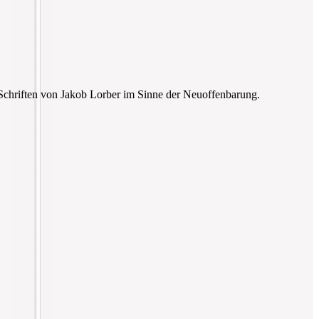
 Schriften von Jakob Lorber im Sinne der Neuoffenbarung.