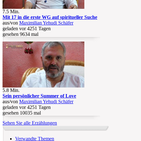
7.5 Min.
Mit 17 in die erste WG auf spiritueller Suche
aus/von
Maximilian Yehudi Schäfer
geladen vor 4251 Tagen
gesehen 9634 mal
5.8 Min.
Sein persönlicher Summer of Love
aus/von
Maximilian Yehudi Schäfer
geladen vor 4251 Tagen
gesehen 10035 mal
Sehen Sie alle Erzählungen
Verwandte Themen