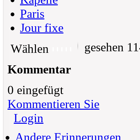
Paris
Jour fixe
gesehen 1
Wählen
Kommentar
0 eingefügt
Kommentieren Sie
Login
Andere Erinnerungen