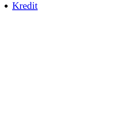
Kredit