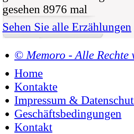
gesehen 8976 mal
Sehen Sie alle Erzählungen
© Memoro - Alle Rechte 
Home
Kontakte
Impressum & Datenschut
Geschäftsbedingungen
Kontakt