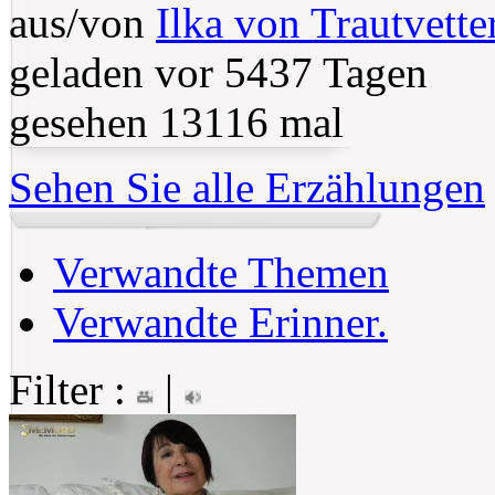
aus/von
Ilka von Trautvette
geladen vor 5437 Tagen
gesehen 13116 mal
Sehen Sie alle Erzählungen
Verwandte Themen
Verwandte Erinner.
Filter :
|