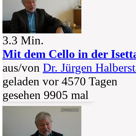
3.3 Min.
Mit dem Cello in der Iset
aus/von
Dr. Jürgen Halberst
geladen vor 4570 Tagen
gesehen 9905 mal