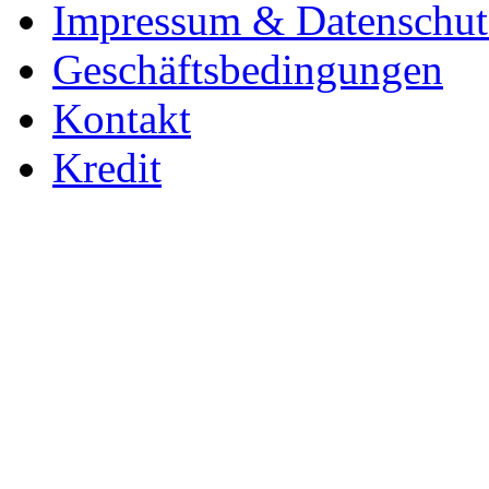
Impressum & Datenschut
Geschäftsbedingungen
Kontakt
Kredit