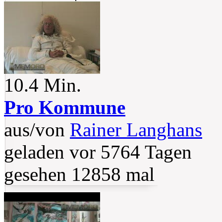
10.4 Min.
Pro Kommune
aus/von
Rainer Langhans
geladen vor 5764 Tagen
gesehen 12858 mal