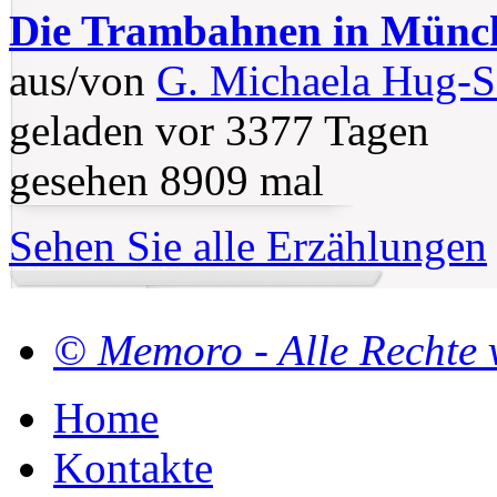
Die Trambahnen in Münc
aus/von
G. Michaela Hug-S
geladen vor 3377 Tagen
gesehen 8909 mal
Sehen Sie alle Erzählungen
© Memoro - Alle Rechte 
Home
Kontakte