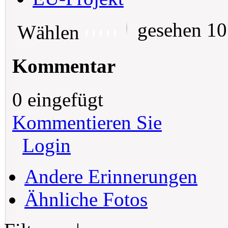
gesehen 1
Wählen
Kommentar
0 eingefügt
Kommentieren Sie
Login
Andere Erinnerungen
Ähnliche Fotos