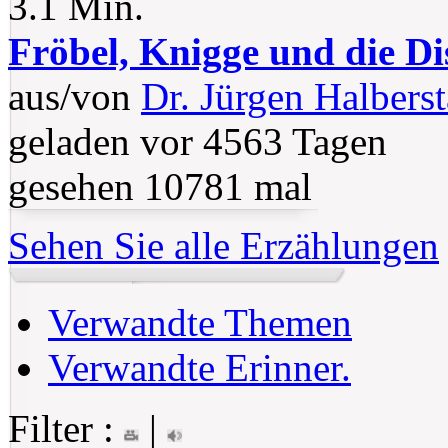
3.1 Min.
Fröbel, Knigge und die Di
aus/von
Dr. Jürgen Halberst
geladen vor 4563 Tagen
gesehen 10781 mal
Sehen Sie alle Erzählungen
Verwandte Themen
Verwandte Erinner.
Filter :
|