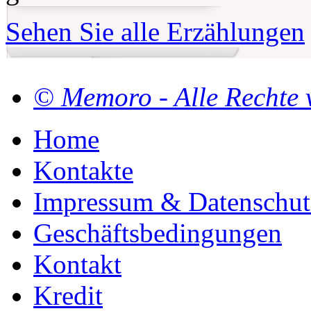
Sehen Sie alle Erzählungen
© Memoro - Alle Rechte 
Home
Kontakte
Impressum & Datenschut
Geschäftsbedingungen
Kontakt
Kredit