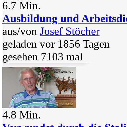
6.7 Min.
Ausbildung und Arbeitsdi
aus/von
Josef Stöcher
geladen vor 1856 Tagen
gesehen 7103 mal
4.8 Min.