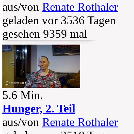
aus/von
Renate Rothaler
geladen vor 3536 Tagen
gesehen 9359 mal
5.6 Min.
Hunger, 2. Teil
aus/von
Renate Rothaler