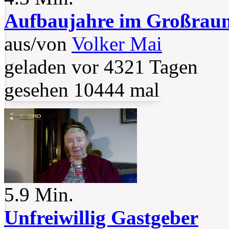
Aufbaujahre im Großra
aus/von
Volker Mai
geladen vor 4321 Tagen
gesehen 10444 mal
5.9 Min.
Unfreiwillig Gastgeber