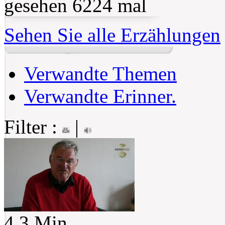
gesehen 6224 mal
Sehen Sie alle Erzählungen
Verwandte Themen
Verwandte Erinner.
Filter :
|
4.3 Min.