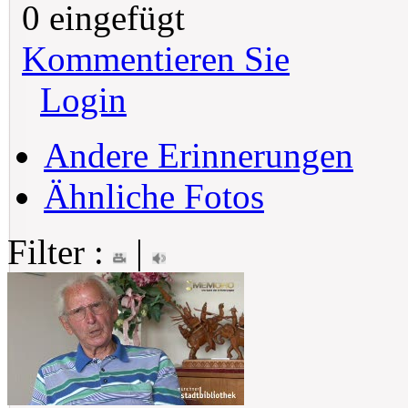
0 eingefügt
Kommentieren Sie
Login
Andere Erinnerungen
Ähnliche Fotos
Filter :
|