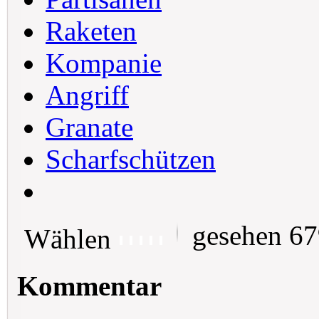
Raketen
Kompanie
Angriff
Granate
Scharfschützen
gesehen 6
Wählen
Kommentar