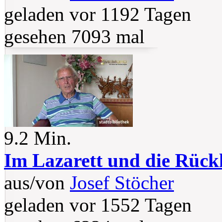
geladen vor 1192 Tagen
gesehen 7093 mal
9.2 Min.
Im Lazarett und die Rüc
aus/von
Josef Stöcher
geladen vor 1552 Tagen