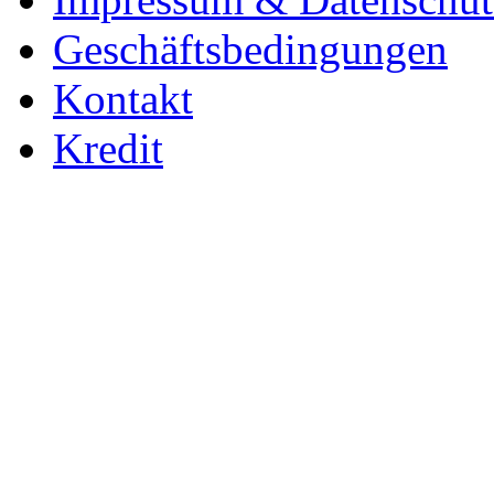
Geschäftsbedingungen
Kontakt
Kredit