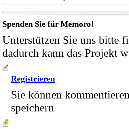
Spenden Sie für
Memoro!
Unterstützen Sie uns bitte f
dadurch kann das Projekt w
Registrieren
Sie können kommentieren,
speichern