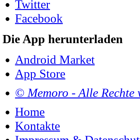
Twitter
Facebook
Die App herunterladen
Android Market
App Store
© Memoro - Alle Rechte 
Home
Kontakte
Impressum & Datenschut