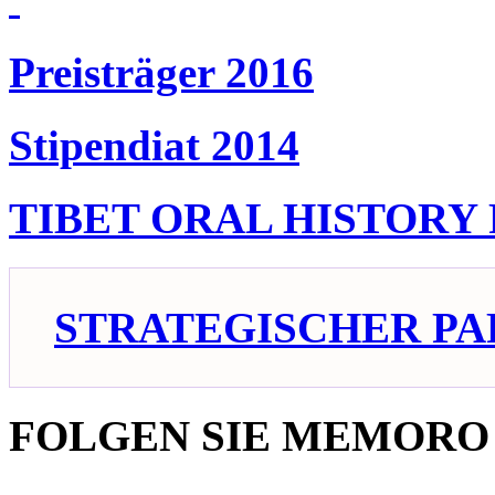
Preisträger 2016
Stipendiat 2014
TIBET ORAL HISTORY
STRATEGISCHER PA
FOLGEN SIE MEMORO