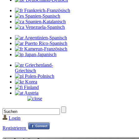
Frankreich-Französisch
Spanien-Spanisch
Spanien-Katalanisch
Venezuela-Spanisch
Argentinien-Spanisch
Puerto Rico-Spanisch
Kamerun-Französisch
Japan-Japanisch
Griechenland-
Griechisch
Polen-Polnisch
Korea
Finland
Austria
Login
Registrieren