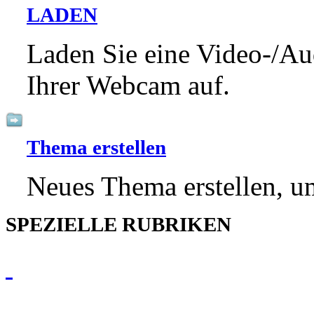
LADEN
Laden Sie eine Video-/Au
Ihrer Webcam auf.
Thema erstellen
Neues Thema erstellen, um
SPEZIELLE RUBRIKEN