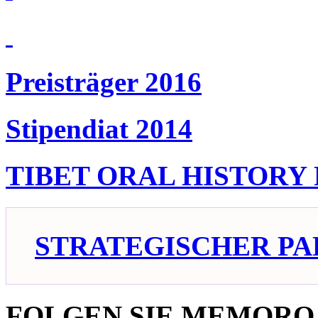
Preisträger 2016
Stipendiat 2014
TIBET ORAL HISTORY
STRATEGISCHER PA
FOLGEN SIE MEMORO