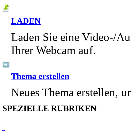
LADEN
Laden Sie eine Video-/Au
Ihrer Webcam auf.
Thema erstellen
Neues Thema erstellen, um
SPEZIELLE RUBRIKEN