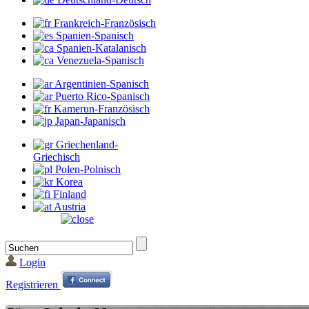
Frankreich-Französisch
Spanien-Spanisch
Spanien-Katalanisch
Venezuela-Spanisch
Argentinien-Spanisch
Puerto Rico-Spanisch
Kamerun-Französisch
Japan-Japanisch
Griechenland-
Griechisch
Polen-Polnisch
Korea
Finland
Austria
Login
Registrieren