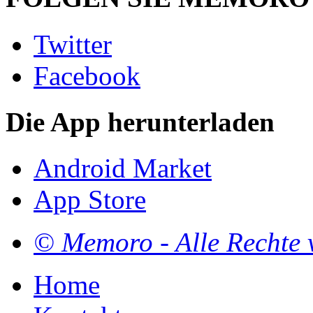
Twitter
Facebook
Die App herunterladen
Android Market
App Store
© Memoro - Alle Rechte 
Home