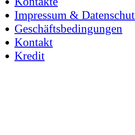
Kontakte
Impressum & Datenschut
Geschäftsbedingungen
Kontakt
Kredit