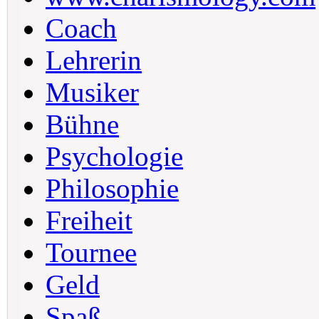
Coach
Lehrerin
Musiker
Bühne
Psychologie
Philosophie
Freiheit
Tournee
Geld
Spaß