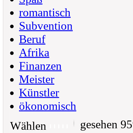
romantisch
Subvention
Beruf
Afrika
Finanzen
Meister
Künstler
ökonomisch
gesehen 9
Wählen