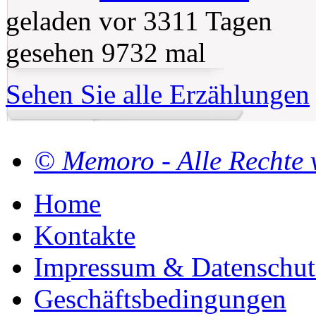
geladen vor 3311 Tagen
gesehen 9732 mal
Sehen Sie alle Erzählungen
© Memoro - Alle Rechte 
Home
Kontakte
Impressum & Datenschut
Geschäftsbedingungen