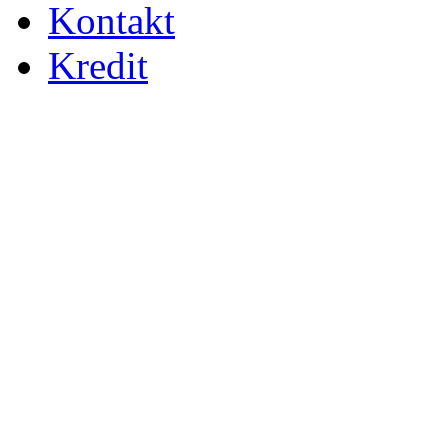
Kontakt
Kredit