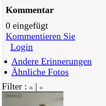
Kommentar
0 eingefügt
Kommentieren Sie
Login
Andere Erinnerungen
Ähnliche Fotos
Filter :
|