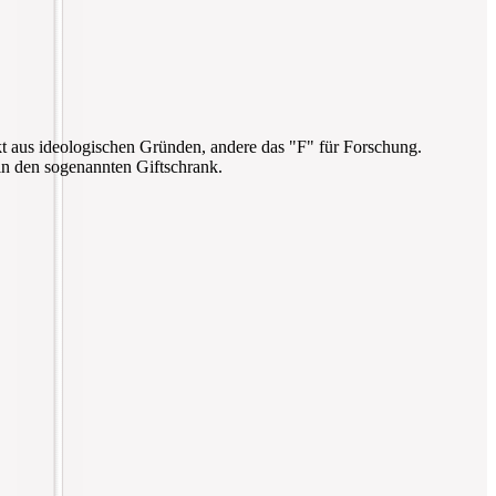
t aus ideologischen Gründen, andere das "F" für Forschung.
n den sogenannten Giftschrank.