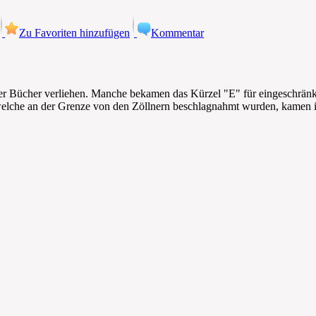
Zu Favoriten hinzufügen
Kommentar
der Bücher verliehen. Manche bekamen das Kürzel "E" für eingeschränk
lche an der Grenze von den Zöllnern beschlagnahmt wurden, kamen i