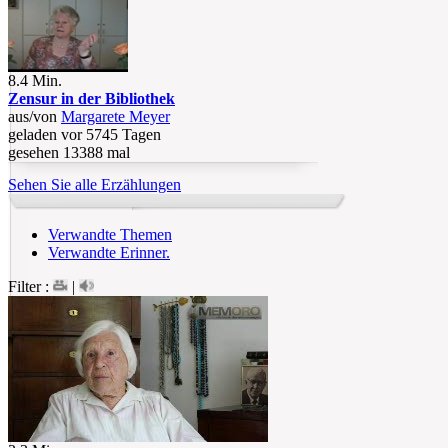
8.4 Min.
Zensur in der Bibliothek
aus/von
Margarete Meyer
geladen vor 5745 Tagen
gesehen 13388 mal
Sehen Sie alle Erzählungen
Verwandte Themen
Verwandte Erinner.
Filter :
|