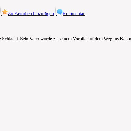
Zu Favoriten hinzufügen
Kommentar
e Schlacht. Sein Vater wurde zu seinem Vorbild auf dem Weg ins Kabar