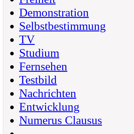
Demonstration
Selbstbestimmung
TV
Studium
Fernsehen
Testbild
Nachrichten
Entwicklung
Numerus Clausus