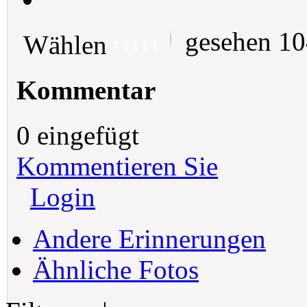
gesehen 1
Wählen
Kommentar
0 eingefügt
Kommentieren Sie
Login
Andere Erinnerungen
Ähnliche Fotos