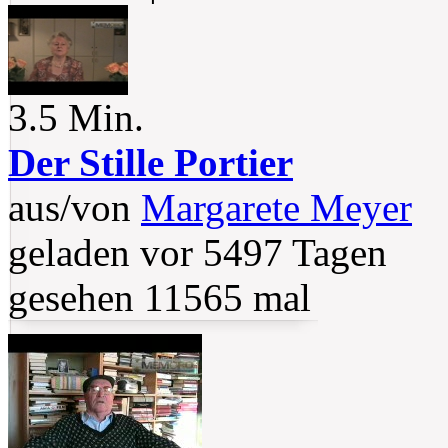
3.5 Min.
Der Stille Portier
aus/von
Margarete Meyer
geladen vor 5497 Tagen
gesehen 11565 mal