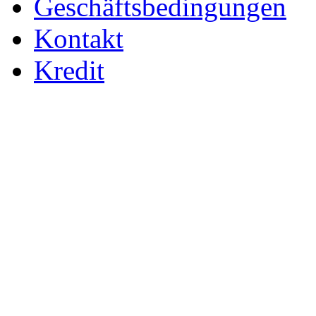
Geschäftsbedingungen
Kontakt
Kredit