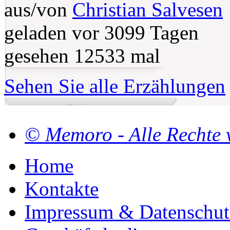
aus/von
Christian Salvesen
geladen vor 3099 Tagen
gesehen 12533 mal
Sehen Sie alle Erzählungen
© Memoro - Alle Rechte 
Home
Kontakte
Impressum & Datenschut