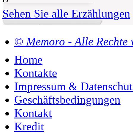
Sehen Sie alle Erzählungen
© Memoro - Alle Rechte 
Home
Kontakte
Impressum & Datenschut
Geschäftsbedingungen
Kontakt
Kredit