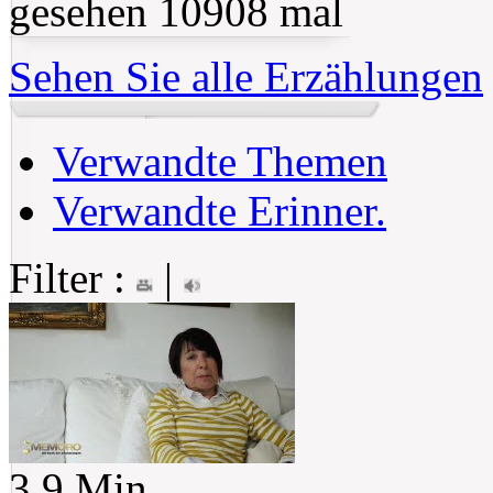
gesehen 10908 mal
Sehen Sie alle Erzählungen
Verwandte Themen
Verwandte Erinner.
Filter :
|
3.9 Min.