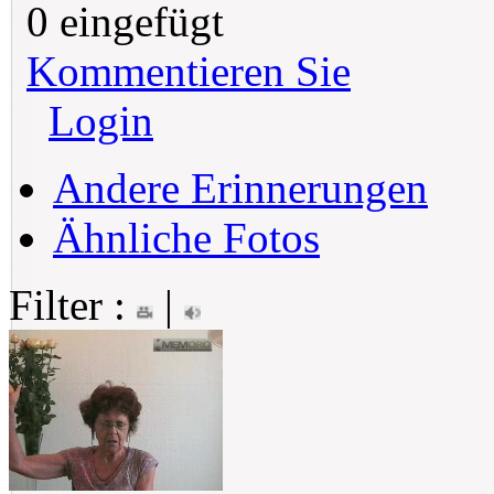
0 eingefügt
Kommentieren Sie
Login
Andere Erinnerungen
Ähnliche Fotos
Filter :
|