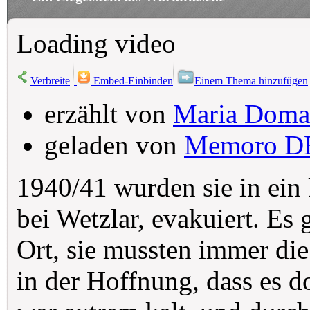
Loading video
Verbreite
Embed-Einbinden
Einem Thema hinzufügen
erzählt von
Maria Doma
geladen von
Memoro D
1940/41 wurden sie in ein 
bei Wetzlar, evakuiert. Es
Ort, sie mussten immer di
in der Hoffnung, dass es d