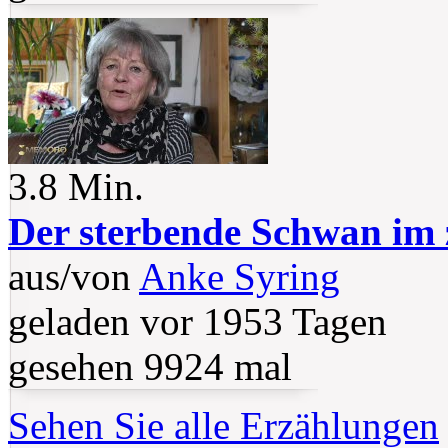
3.8 Min.
Der sterbende Schwan im
aus/von
Anke Syring
geladen vor 1953 Tagen
gesehen 9924 mal
Sehen Sie alle Erzählungen