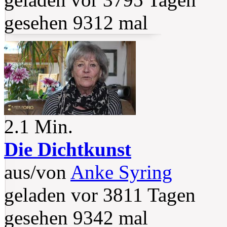
gesehen 9312 mal
2.1 Min.
Die Dichtkunst
aus/von
Anke Syring
geladen vor 3811 Tagen
gesehen 9342 mal