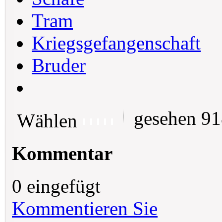
Tram
Kriegsgefangenschaft
Bruder
gesehen 9
Wählen
Kommentar
0 eingefügt
Kommentieren Sie