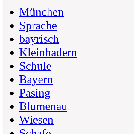
München
Sprache
bayrisch
Kleinhadern
Schule
Bayern
Pasing
Blumenau
Wiesen
Schafe