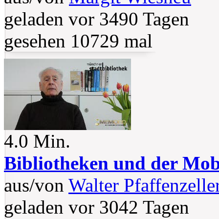
geladen vor 3490 Tagen
gesehen 10729 mal
4.0 Min.
Bibliotheken und der Mob
aus/von
Walter Pfaffenzelle
geladen vor 3042 Tagen