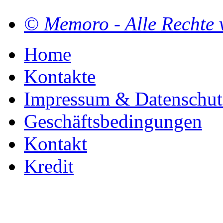
© Memoro - Alle Rechte 
Home
Kontakte
Impressum & Datenschut
Geschäftsbedingungen
Kontakt
Kredit