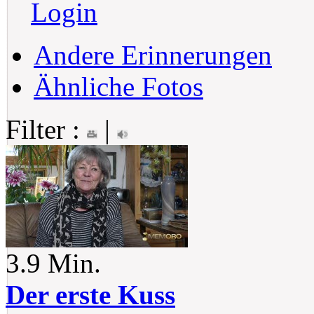
Login
Andere Erinnerungen
Ähnliche Fotos
Filter :
|
3.9 Min.
Der erste Kuss