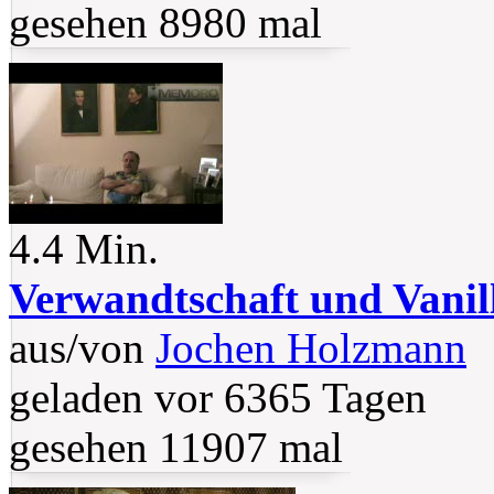
gesehen 8980 mal
4.4 Min.
Verwandtschaft und Vanill
aus/von
Jochen Holzmann
geladen vor 6365 Tagen
gesehen 11907 mal