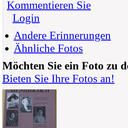
Kommentieren Sie
Login
Andere Erinnerungen
Ähnliche Fotos
Möchten Sie ein Foto zu 
Bieten Sie Ihre Fotos an!