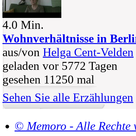
4.0 Min.
Wohnverhältnisse in Berl
aus/von
Helga Cent-Velden
geladen vor 5772 Tagen
gesehen 11250 mal
Sehen Sie alle Erzählungen
© Memoro - Alle Rechte 