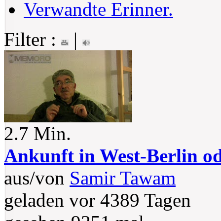
Verwandte Erinner.
Filter :
|
2.7 Min.
Ankunft in West-Berlin od
aus/von
Samir Tawam
geladen vor 4389 Tagen