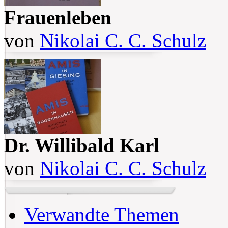
Frauenleben
von
Nikolai C. C. Schulz
Dr. Willibald Karl
von
Nikolai C. C. Schulz
Verwandte Themen