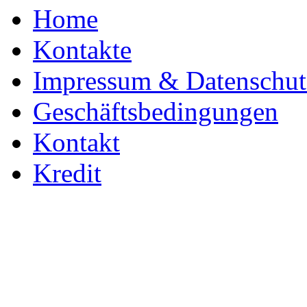
Home
Kontakte
Impressum & Datenschut
Geschäftsbedingungen
Kontakt
Kredit