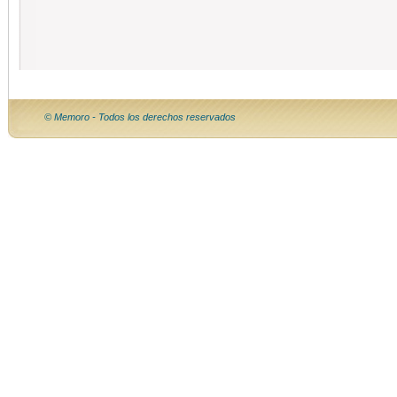
© Memoro - Todos los derechos reservados