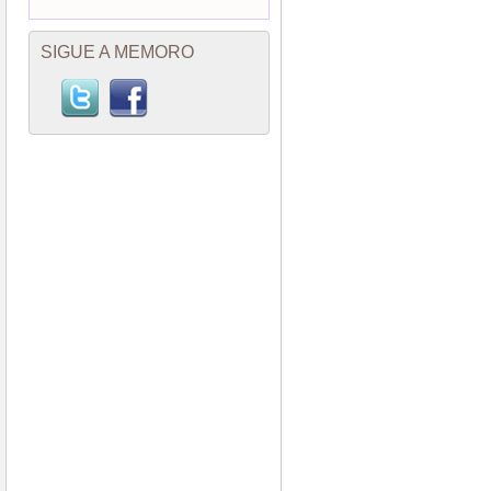
SIGUE A MEMORO