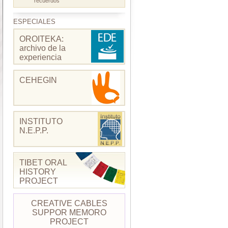
recuerdos
ESPECIALES
OROITEKA:
archivo de la
experiencia
CEHEGIN
INSTITUTO
N.E.P.P.
TIBET ORAL
HISTORY
PROJECT
CREATIVE CABLES
SUPPOR MEMORO
PROJECT