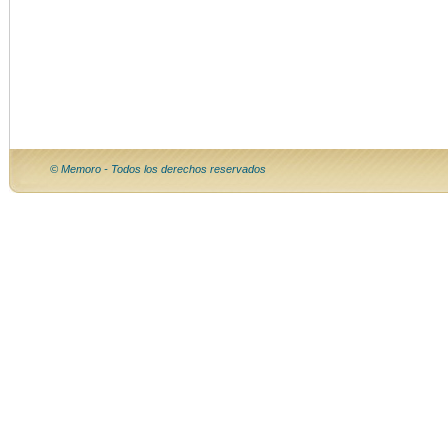
© Memoro - Todos los derechos reservados