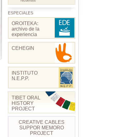
recuerdos
ESPECIALES
OROITEKA:
archivo de la
experiencia
CEHEGIN
INSTITUTO
N.E.P.P.
TIBET ORAL
HISTORY
PROJECT
CREATIVE CABLES
SUPPOR MEMORO
PROJECT