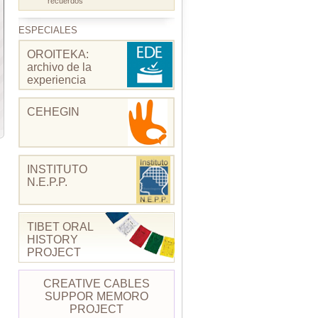
recuerdos
ESPECIALES
OROITEKA:
archivo de la
experiencia
CEHEGIN
INSTITUTO
N.E.P.P.
TIBET ORAL
HISTORY
PROJECT
CREATIVE CABLES
SUPPOR MEMORO
PROJECT