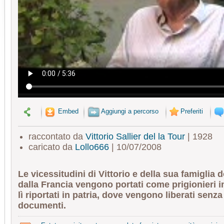
Embed
Aggiungi a percorso
Preferiti
raccontato da
Vittorio Sallier del la Tour
| 1928
caricato da
Lollo666
| 10/07/2008
Le vicessitudini di Vittorio e della sua famiglia d
dalla Francia vengono portati come prigionieri 
lì riportati in patria, dove vengono liberati senz
documenti.