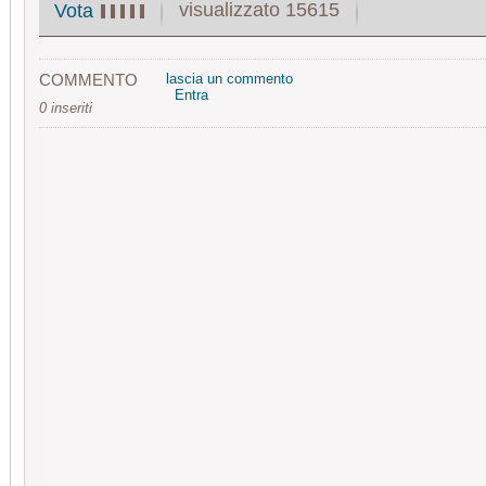
visualizzato 15615
Vota
COMMENTO
lascia un commento
Entra
0 inseriti