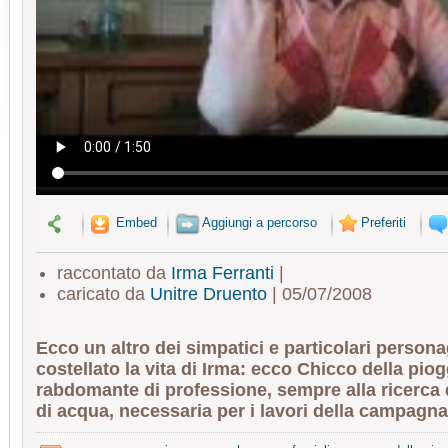
Embed
Aggiungi a percorso
Preferiti
raccontato da
Irma Ferranti
|
caricato da
Unitre Druento
| 05/07/2008
Ecco un altro dei simpatici e particolari person
costellato la vita di Irma: ecco Chicco della piog
rabdomante di professione, sempre alla ricerca d
di acqua, necessaria per i lavori della campagna